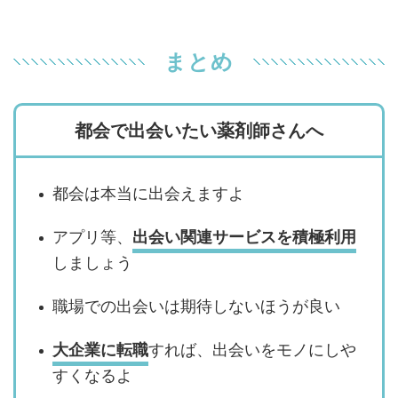
まとめ
都会で出会いたい薬剤師さんへ
都会は本当に出会えますよ
アプリ等、
出会い関連サービスを積極利用
しましょう
職場での出会いは期待しないほうが良い
大企業に転職
すれば、出会いをモノにしや
すくなるよ