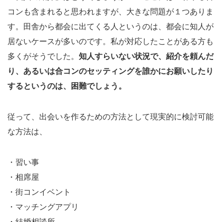
コンも含まれると思われますが、大きな問題が１つありま
す。田舎から都会に出てくる人というのは、都会に知人が
居ないケースが多いのです。私が対応したことがある方も
多くがそうでした。
知人すらいない状況で、紹介を頼んだ
り、あるいは合コンのセッティングを誰かにお願いしたり
するというのは、困難でしょう。
従って、出会いを作るための方法として現実的に検討可能
な方法は、
・習い事
・相席屋
・街コンイベント
・マッチングアプリ
・結婚相談所