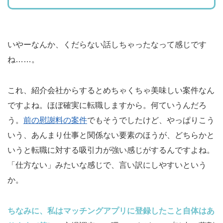
いやーなんか、くだらない話しちゃったなって感じです
ね……。
これ、紹介会社からするとめちゃくちゃ美味しい案件なん
ですよね。ほぼ確実に転職しますから。何ていうんだろ
う。
前の慰謝料の案件
でもそうでしたけど、やっぱりこう
いう、あんまり仕事と関係ない要素のほうが、どちらかと
いうと転職に対する吸引力が強い感じがするんですよね。
「仕方ない」みたいな感じで、言い訳にしやすいという
か。
ちなみに、私はマッチングアプリに登録したこと自体はあ