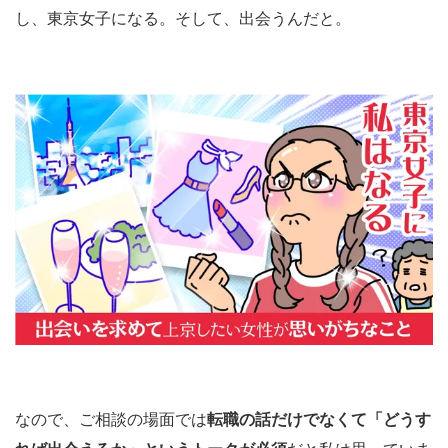
し、東京女子になる。そして、出会うんだと。
なので、ご相談の場面では
転職の話だけでなくて「どうす