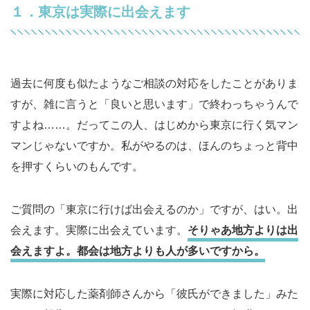
１．東京は実際に出会えます
過去に何度も似たようなご相談の対応をしたことがありま
すが、雑に言うと「良いと思います」で終わっちゃうんで
すよね……。だってこの人、はじめから東京に行く気マン
マンじゃないですか。私がやるのは、ほんのちょっと背中
を押すくらいのもんです。
ご質問の「東京に行けば出会えるのか」ですが、はい。出
会えます。実際に出会えています。
そりゃあ地方よりは出
会えますよ。都会は地方よりも人が多いですから。
実際に対応した薬剤師さんから「彼氏ができました」みた