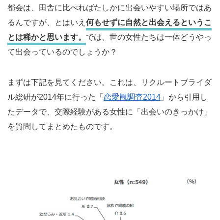
都会は、田舎に比べればたしかに出会いやすい場所ではあ
るんですが、とはいえ
何もせずに自然と出会えるというこ
とは稀かと思います。
では、世の女性たちは一体どうやっ
て出会っているのでしょうか？
まずは下記を見てください。これは、リクルートブライダ
ル総研が2014年に行った「
恋愛観調査2014
」から引用し
たデータで、交際経験がある女性に「出会いのきっかけ」
を質問してまとめたものです。