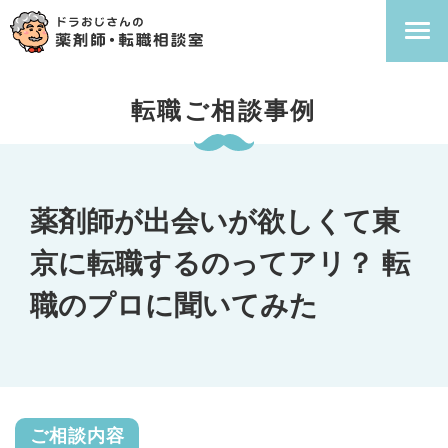
転職ご相談事例
薬剤師が出会いが欲しくて東
京に転職するのってアリ？ 転
職のプロに聞いてみた