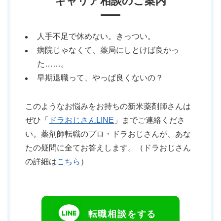
キャリア相談のご案内
人手不足で休めない。きっつい。
病院じゃなくて、薬局にしとけば良かっ
た……。
早期退職って、やっぱ良くないの？
このようなお悩みをお持ちの新米薬剤師さんは
ぜひ「
ドラおじさんLINE
」までご連絡くださ
い。薬剤師転職のプロ・ドラおじさんが、あな
たの疑問に全てお答えします。（ドラおじさん
の詳細は
こちら
）
転職相談をする