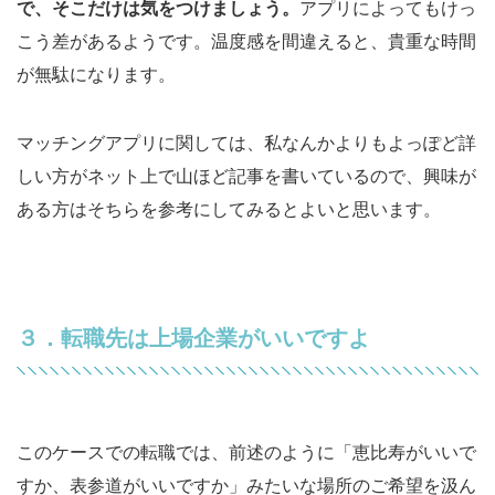
で、そこだけは気をつけましょう。
アプリによってもけっ
こう差があるようです。温度感を間違えると、貴重な時間
が無駄になります。
マッチングアプリに関しては、私なんかよりもよっぽど詳
しい方がネット上で山ほど記事を書いているので、興味が
ある方はそちらを参考にしてみるとよいと思います。
３．転職先は上場企業がいいですよ
このケースでの転職では、前述のように「恵比寿がいいで
すか、表参道がいいですか」みたいな場所のご希望を汲ん