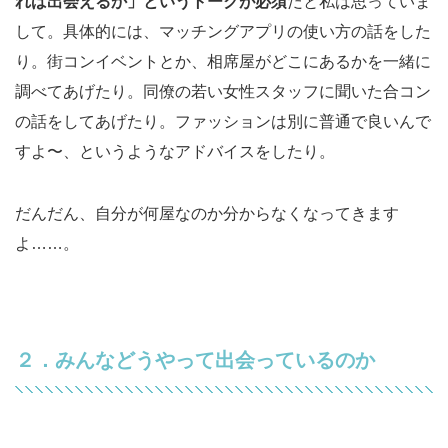
れば出会えるか」というトークが必須
だと私は思っていま
して。具体的には、マッチングアプリの使い方の話をした
り。街コンイベントとか、相席屋がどこにあるかを一緒に
調べてあげたり。同僚の若い女性スタッフに聞いた合コン
の話をしてあげたり。ファッションは別に普通で良いんで
すよ〜、というようなアドバイスをしたり。
だんだん、自分が何屋なのか分からなくなってきます
よ……。
２．みんなどうやって出会っているのか