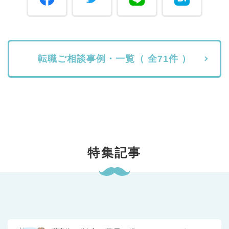
転職ご相談事例・一覧（ 全71件 ）
特集記事