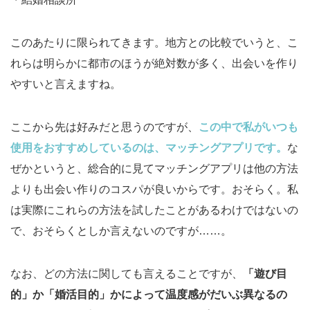
このあたりに限られてきます。地方との比較でいうと、こ
れらは明らかに都市のほうが絶対数が多く、出会いを作り
やすいと言えますね。
ここから先は好みだと思うのですが、
この中で私がいつも
使用をおすすめしているのは、マッチングアプリです。
な
ぜかというと、総合的に見てマッチングアプリは他の方法
よりも出会い作りのコスパが良いからです。おそらく。私
は実際にこれらの方法を試したことがあるわけではないの
で、おそらくとしか言えないのですが……。
なお、どの方法に関しても言えることですが、
「遊び目
的」か「婚活目的」かによって温度感がだいぶ異なるの