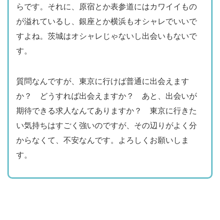
らです。それに、原宿とか表参道にはカワイイもの
が溢れているし、銀座とか横浜もオシャレでいいで
すよね。茨城はオシャレじゃないし出会いもないで
す。
質問なんですが、東京に行けば普通に出会えます
か？ どうすれば出会えますか？ あと、出会いが
期待できる求人なんてありますか？ 東京に行きた
い気持ちはすごく強いのですが、その辺りがよく分
からなくて、不安なんです。よろしくお願いしま
す。