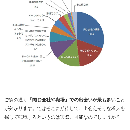
ご覧の通り
「同じ会社や職場」での出会いが最も多い
こと
が分かります。ではそこに期待して、出会えそうな求人を
探して転職するというのは実際、可能なのでしょうか？