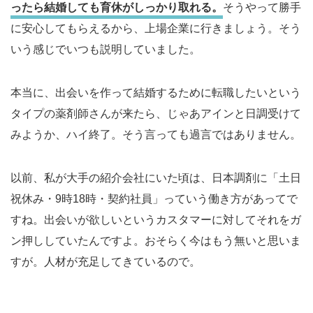
ったら結婚しても育休がしっかり取れる。
そうやって勝手
に安心してもらえるから、上場企業に行きましょう。そう
いう感じでいつも説明していました。
本当に、出会いを作って結婚するために転職したいという
タイプの薬剤師さんが来たら、じゃあアインと日調受けて
みようか、ハイ終了。そう言っても過言ではありません。
以前、私が大手の紹介会社にいた頃は、日本調剤に「土日
祝休み・9時18時・契約社員」っていう働き方があってで
すね。出会いが欲しいというカスタマーに対してそれをガ
ン押ししていたんですよ。おそらく今はもう無いと思いま
すが。人材が充足してきているので。