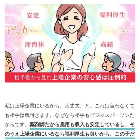
私は上場企業にいるから、大丈夫、と。これは言わなくて
も相手は気付きます。なぜなら相手もビジネスパーソンだ
からです。
薬剤師だから雇用も収入も安定しているし、そ
のうえ上場企業にいるなら福利厚生も良いから、この子だ