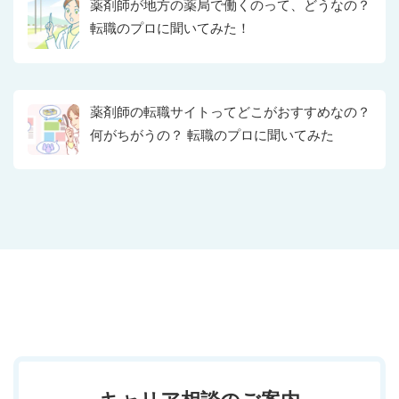
薬剤師が地方の薬局で働くのって、どうなの？
転職のプロに聞いてみた！
薬剤師の転職サイトってどこがおすすめなの？
何がちがうの？ 転職のプロに聞いてみた