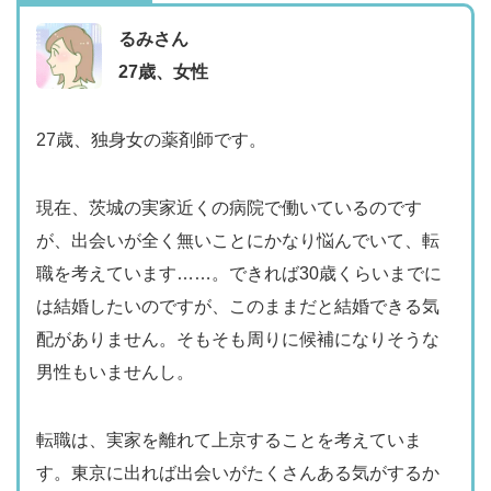
るみさん
27歳、女性
27歳、独身女の薬剤師です。
現在、茨城の実家近くの病院で働いているのです
が、出会いが全く無いことにかなり悩んでいて、転
職を考えています……。できれば30歳くらいまでに
は結婚したいのですが、このままだと結婚できる気
配がありません。そもそも周りに候補になりそうな
男性もいませんし。
転職は、実家を離れて上京することを考えていま
す。東京に出れば出会いがたくさんある気がするか