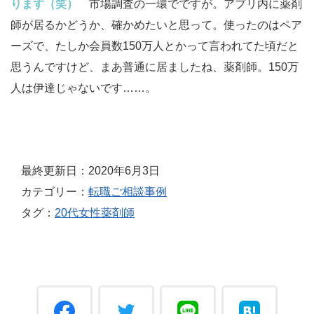
ります（笑）
市場調査の一環でですが。アプリ内に薬剤
師が居るかどうか、確かめたいと思って。使ったのはペア
ーズで、たしか会員数150万人とかって言われてた頃だと
思うんですけど、まあ普通に居ましたね、薬剤師。150万
人は伊達じゃないです……。
最終更新日：2020年6月3日
カテゴリー：
転職ご相談事例
タグ：
20代女性薬剤師