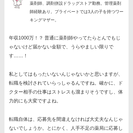
薬剤師、調剤併設ドラッグストア勤務。管理薬剤
師経験あり。プライベートでは3人の子を持つワー
キングマザー。
年収1000万！？ 普通に薬剤師やってたらとんでもじ
ゃないけど届かない金額で、うらやましい限りで
す……！
私としてはもったいないんじゃないかと思いますが、
転職を検討されていらっしゃるんですね。確かに、ド
クター相手の仕事はストレスも溜まりそうですし、体
力的にも大変ですよね。
転職自体は、応募先を間違えなければ大丈夫なんじゃ
ないでしょうか。とにかく、人手不足の薬局に応募し