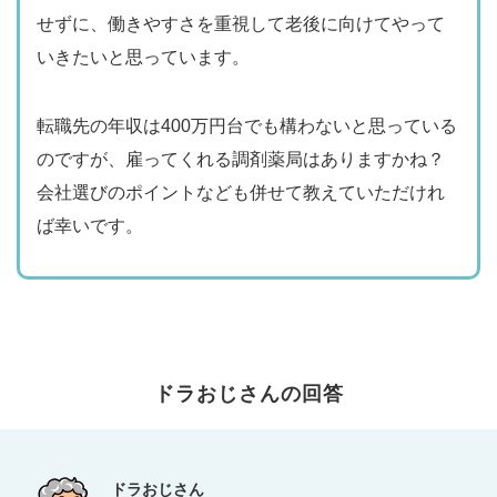
せずに、働きやすさを重視して老後に向けてやって
いきたいと思っています。
転職先の年収は400万円台でも構わないと思っている
のですが、雇ってくれる調剤薬局はありますかね？
会社選びのポイントなども併せて教えていただけれ
ば幸いです。
ドラおじさん