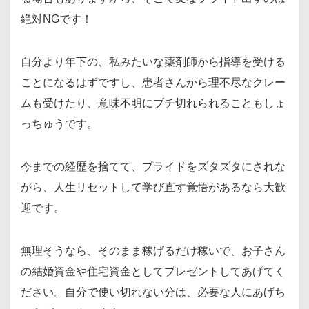
絶対NGです！
自分より年下の、私みたいな薬剤師から指導を受ける
ことになるはずですし、患者さんから理不尽なクレー
ムも受けたり、意味不明にブチ切れられることもしょ
っちゅうです。
今までの経歴を捨てて、プライドをズタズタにされな
がら、人生リセットして学び直す覚悟があるなら大歓
迎です。
無理そうなら、そのまま稼げるだけ稼いで、お子さん
の結婚資金や住宅資金としてプレゼントしてあげてく
ださい。自分で使い切れない分は、必要な人にあげち