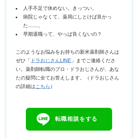
人手不足で休めない。きっつい。
病院じゃなくて、薬局にしとけば良かっ
た……。
早期退職って、やっぱ良くないの？
このようなお悩みをお持ちの新米薬剤師さんは
ぜひ「
ドラおじさんLINE
」までご連絡くださ
い。薬剤師転職のプロ・ドラおじさんが、あな
たの疑問に全てお答えします。（ドラおじさん
の詳細は
こちら
）
転職相談をする