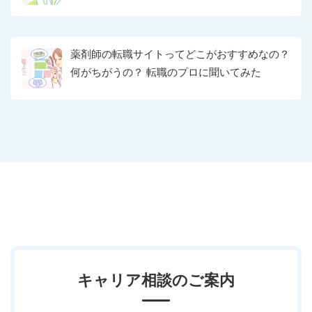
薬剤師の転職サイトってどこがおすすめなの？
何がちがうの？ 転職のプロに聞いてみた
キャリア相談のご案内