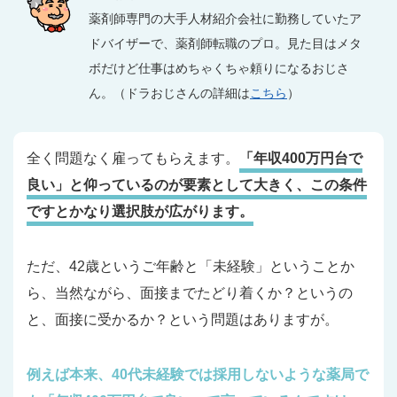
薬剤師専門の大手人材紹介会社に勤務していたア
ドバイザーで、薬剤師転職のプロ。見た目はメタ
ボだけど仕事はめちゃくちゃ頼りになるおじさ
ん。（ドラおじさんの詳細は
こちら
）
全く問題なく雇ってもらえます。
「年収400万円台で
良い」と仰っているのが要素として大きく、この条件
ですとかなり選択肢が広がります。
ただ、42歳というご年齢と「未経験」ということか
ら、当然ながら、面接までたどり着くか？というの
と、面接に受かるか？という問題はありますが。
例えば本来、40代未経験では採用しないような薬局で