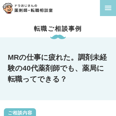
転職ご相談事例
MRの仕事に疲れた。調剤未経
験の40代薬剤師でも、薬局に
転職ってできる？