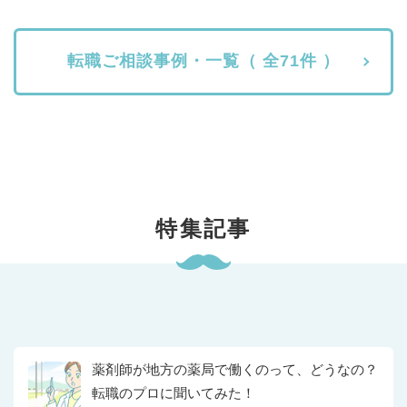
転職ご相談事例・一覧（ 全71件 ）
特集記事
薬剤師が地方の薬局で働くのって、どうなの？
転職のプロに聞いてみた！