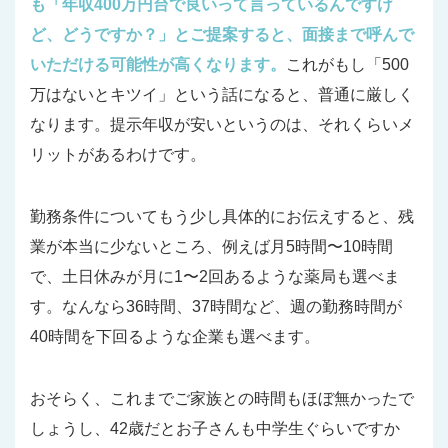
も「年収400万円台で良いって言っているんですけ
ど、どうですか？」とご提案すると、面接まで呼んで
いただける可能性が高くなります。
これがもし「500
万はないとキツイ」という話になると、普通に厳しく
なります。提示年収が安いというのは、それくらいメ
リットがあるわけです。
勤務条件についてもう少し具体的にお伝えすると、残
業が本当に少ないところ、例えば月5時間〜10時間
で、土日休みが月に1〜2回あるような薬局も選べま
す。なんなら36時間、37時間など、週の勤務時間が
40時間を下回るような企業も選べます。
おそらく、これまでご家族との時間もほぼ無かったで
しょうし、42歳だとお子さんも中学生ぐらいですか