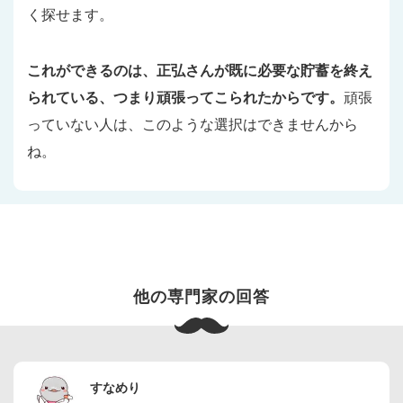
く探せます。
これができるのは、正弘さんが既に必要な貯蓄を終え
られている、つまり頑張ってこられたからです。
頑張
っていない人は、このような選択はできませんから
ね。
すなめり