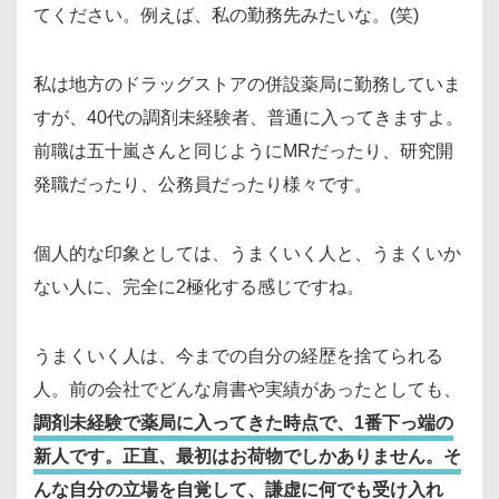
てください。例えば、私の勤務先みたいな。(笑)
私は地方のドラッグストアの併設薬局に勤務していま
すが、40代の調剤未経験者、普通に入ってきますよ。
前職は五十嵐さんと同じようにMRだったり、研究開
発職だったり、公務員だったり様々です。
個人的な印象としては、うまくいく人と、うまくいか
ない人に、完全に2極化する感じですね。
うまくいく人は、今までの自分の経歴を捨てられる
人。前の会社でどんな肩書や実績があったとしても、
調剤未経験で薬局に入ってきた時点で、1番下っ端の
新人です。正直、最初はお荷物でしかありません。そ
んな自分の立場を自覚して、謙虚に何でも受け入れ