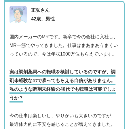
正弘さん
42歳、男性
国内メーカーのMRです。新卒で今の会社に入社し、
MR一筋でやってきました。仕事はまあまあうまくい
っているので、今は年収1000万位もらえています。
実は調剤薬局への転職を検討しているのですが、調
剤未経験なので雇ってもらえる自信がありません。
私のような調剤未経験の40代でも転職は可能でしょ
うか？
今の仕事は楽しいし、やりがいも大きいのですが、
最近体力的に不安を感じることが増えてきました。