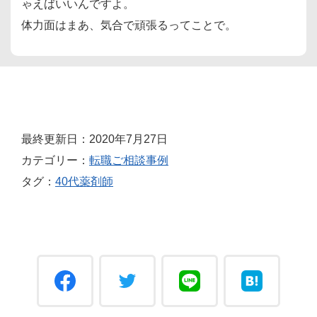
ゃえばいいんですよ。
体力面はまあ、気合で頑張るってことで。
最終更新日：2020年7月27日
カテゴリー：
転職ご相談事例
タグ：
40代薬剤師