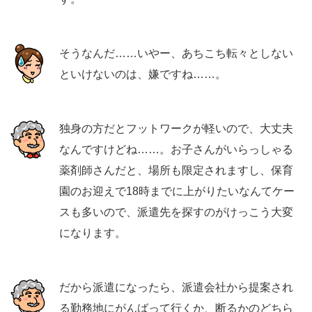
そうなんだ……いやー、あちこち転々としない
といけないのは、嫌ですね……。
独身の方だとフットワークが軽いので、大丈夫
なんですけどね……。お子さんがいらっしゃる
薬剤師さんだと、場所も限定されますし、保育
園のお迎えで18時までに上がりたいなんてケー
スも多いので、派遣先を探すのがけっこう大変
になります。
だから派遣になったら、派遣会社から提案され
る勤務地にがんばって行くか、断るかのどちら