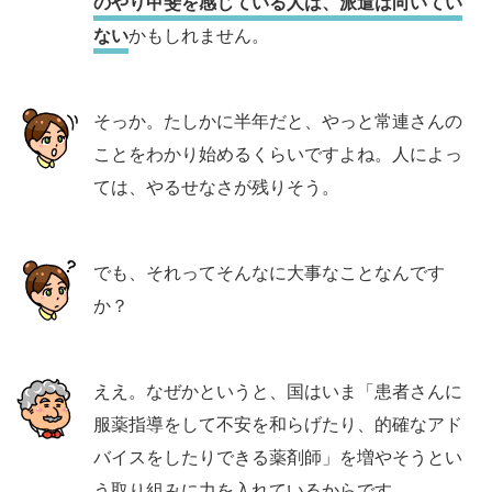
のやり甲斐を感じている人は、派遣は向いてい
ない
かもしれません。
そっか。たしかに半年だと、やっと常連さんの
ことをわかり始めるくらいですよね。人によっ
ては、やるせなさが残りそう。
でも、それってそんなに大事なことなんです
か？
ええ。なぜかというと、国はいま「患者さんに
服薬指導をして不安を和らげたり、的確なアド
バイスをしたりできる薬剤師」を増やそうとい
う取り組みに力を入れているからです。