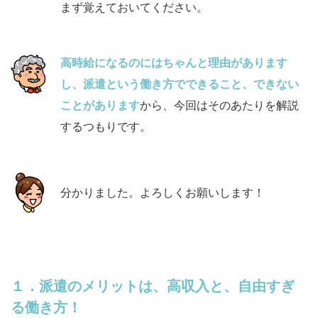
まず覚えておいてください。
高時給になるのにはちゃんと理由があります
し、派遣という働き方でできること、できない
ことがあります
から、今回はそのあたりを解説
するつもりです。
分かりました。よろしくお願いします！
１．派遣のメリットは、高収入と、自由すぎ
る働き方！