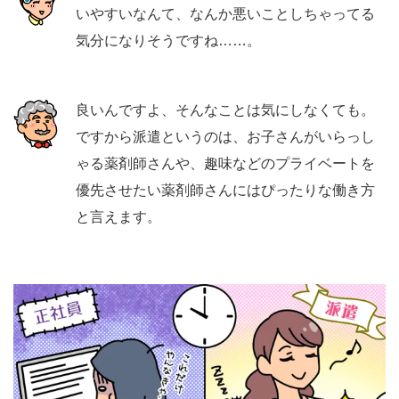
いやすいなんて、なんか悪いことしちゃってる
気分になりそうですね……。
良いんですよ、そんなことは気にしなくても。
ですから派遣というのは、お子さんがいらっし
ゃる薬剤師さんや、趣味などのプライベートを
優先させたい薬剤師さんにはぴったりな働き方
と言えます。