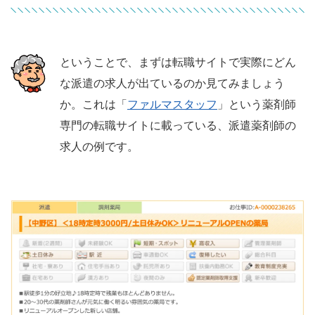
ということで、まずは転職サイトで実際にどん
な派遣の求人が出ているのか見てみましょう
か。これは「
ファルマスタッフ
」という薬剤師
専門の転職サイトに載っている、派遣薬剤師の
求人の例です。