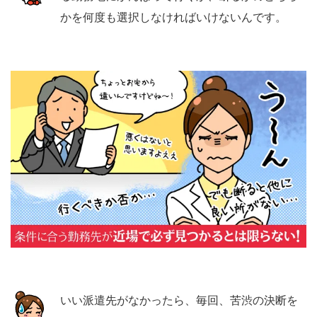
かを何度も選択しなければいけないんです。
いい派遣先がなかったら、毎回、苦渋の決断を