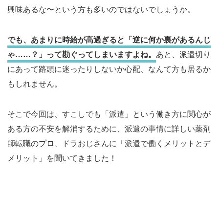
興味あるな〜という方も多いのではないでしょうか。
でも、あまりに時給が高過ぎると「逆に何か裏があるんじ
ゃ……？」って勘ぐってしまいますよね。
あと、派遣切り
にあって路頭に迷ったりしないか心配、なんて方も居るか
もしれません。
そこで今回は、すこしでも「派遣」という働き方に関心が
ある方の不安を解消するために、派遣の事情に詳しい薬剤
師転職のプロ、ドラおじさんに「派遣で働くメリットとデ
メリット」を聞いてきました！