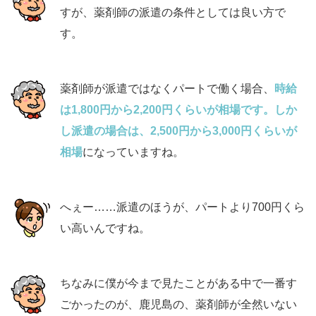
すが、薬剤師の派遣の条件としては良い方で
す。
薬剤師が派遣ではなくパートで働く場合、
時給
は1,800円から2,200円くらいが相場です。しか
し派遣の場合は、2,500円から3,000円くらいが
相場
になっていますね。
へぇー……派遣のほうが、パートより700円くら
い高いんですね。
ちなみに僕が今まで見たことがある中で一番す
ごかったのが、鹿児島の、薬剤師が全然いない