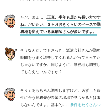
ただ、まぁ……
正直、半年も居たら長い方です
ね。だいたい、３ヶ月おきくらいのペースで勤
務地を変えている薬剤師さんが多いですよ。
そうなんだ。でもさっき、派遣会社さんが勤務
時間をうまく調整してくれるんだって言ってた
じゃないですか。同じように、勤務地も調整し
てもらえないんですか？
そりゃあもちろん調整しますけど、必ずしも条
件に合う勤務先が希望の場場で見つかるとは限
らないんですよ。基本的に、
条件をたくさんつ