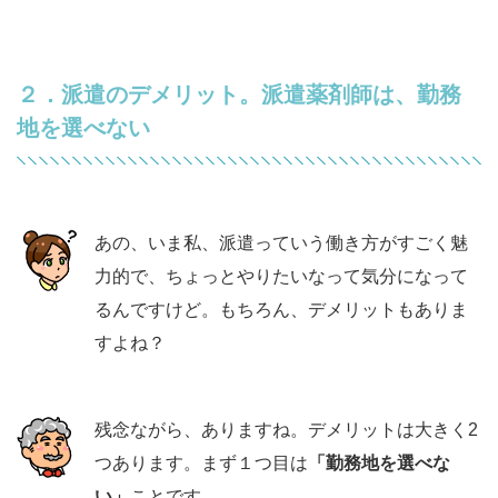
２．派遣のデメリット。派遣薬剤師は、勤務
地を選べない
あの、いま私、派遣っていう働き方がすごく魅
力的で、ちょっとやりたいなって気分になって
るんですけど。もちろん、デメリットもありま
すよね？
残念ながら、ありますね。デメリットは大きく2
つあります。まず１つ目は
「勤務地を選べな
い」
ことです。