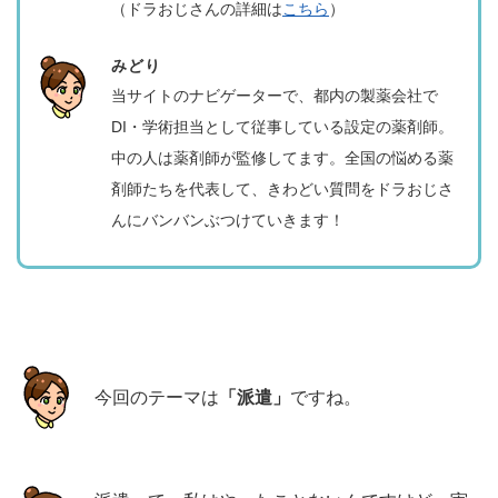
（ドラおじさんの詳細は
こちら
）
みどり
当サイトのナビゲーターで、都内の製薬会社で
DI・学術担当として従事している設定の薬剤師。
中の人は薬剤師が監修してます。全国の悩める薬
剤師たちを代表して、きわどい質問をドラおじさ
んにバンバンぶつけていきます！
今回のテーマは
「派遣」
ですね。