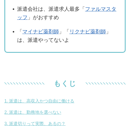
派遣会社は、派遣求人最多「
ファルマスタ
ッフ
」がおすすめ
「
マイナビ薬剤師
」「
リクナビ薬剤師
」
は、派遣やってないよ
もくじ
派遣は、高収入かつ自由に働ける
派遣は、勤務地を選べない
派遣切りって実際、あるの？