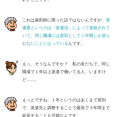
これは薬剤師に限った話ではないんですが、
派
遣業というのは「派遣法」によって規制されて
いて、同じ職場には原則として１年間しか居ら
れないことになっている
んです。
えっ、そうなんですか？ 私の友だちで、同じ
職場で１年以上派遣で働いてる人、いますけ
ど……。
えっとですね、１年というのはあくまで原則
で、派遣先と調整することで最長で３年間まで
延長することも可能なんです。