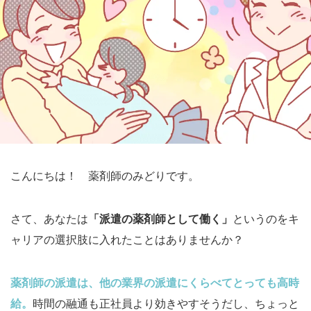
こんにちは！ 薬剤師のみどりです。
さて、あなたは
「派遣の薬剤師として働く」
というのをキ
ャリアの選択肢に入れたことはありませんか？
薬剤師の派遣は、他の業界の派遣にくらべてとっても高時
給。
時間の融通も正社員より効きやすそうだし、ちょっと