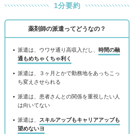
1分要約
薬剤師の派遣ってどうなの？
派遣は、ウワサ通り高収入だし、
時間の融
通もめちゃくちゃ利く
派遣は、３ヶ月とかで勤務地をあっちこっ
ち変えさせられる
派遣は、患者さんとの関係を重視したい人
は向いてない
派遣は、
スキルアップもキャリアアップも
望めないヨ