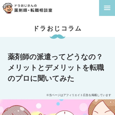
ドラおじコラム
薬剤師の派遣ってどうなの？
メリットとデメリットを転職
のプロに聞いてみた
※当ページはアフィリエイト広告を掲載しています