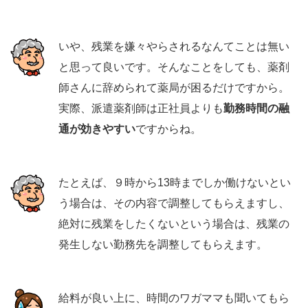
いや、残業を嫌々やらされるなんてことは無い
と思って良いです。そんなことをしても、薬剤
師さんに辞められて薬局が困るだけですから。
実際、派遣薬剤師は正社員よりも
勤務時間の融
通が効きやすい
ですからね。
たとえば、９時から13時までしか働けないとい
う場合は、その内容で調整してもらえますし、
絶対に残業をしたくないという場合は、残業の
発生しない勤務先を調整してもらえます。
給料が良い上に、時間のワガママも聞いてもら