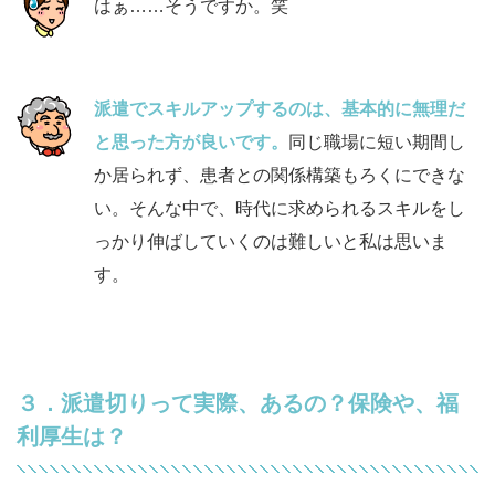
はぁ……そうですか。笑
派遣でスキルアップするのは、基本的に無理だ
と思った方が良いです。
同じ職場に短い期間し
か居られず、患者との関係構築もろくにできな
い。そんな中で、時代に求められるスキルをし
っかり伸ばしていくのは難しいと私は思いま
す。
３．派遣切りって実際、あるの？保険や、福
利厚生は？