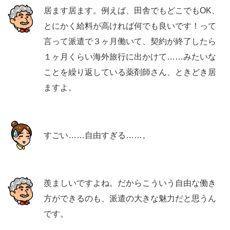
居ます居ます。例えば、田舎でもどこでもOK、
とにかく給料が高ければ何でも良いです！って
言って派遣で３ヶ月働いて、契約が終了したら
１ヶ月くらい海外旅行に出かけて……みたいな
ことを繰り返している薬剤師さん、ときどき居
ますよ。
すごい……自由すぎる……。
羨ましいですよね。だからこういう自由な働き
方ができるのも、派遣の大きな魅力だと思うん
です。