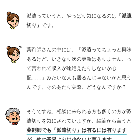
派遣っていうと、やっぱり気になるのは
「派遣
切り」
です。
薬剤師さんの中には、「派遣ってちょっと興味
あるけど、いきなり次の更新はありません、っ
て言われて収入が途絶えたりしないか心
配……」みたいな人も居るんじゃないかと思う
んです。そのあたり実際、どうなんですか？
そうですね、相談に来られる方も多くの方が派
遣切りを気にされていますが、結論から言うと
薬剤師でも「派遣切り」は有るには有ります
が、他の業界よりは少ないと言えます。