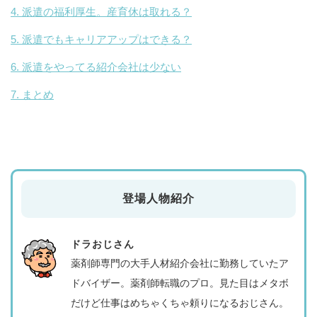
派遣の福利厚生。産育休は取れる？
派遣でもキャリアアップはできる？
派遣をやってる紹介会社は少ない
まとめ
登場人物紹介
ドラおじさん
薬剤師専門の大手人材紹介会社に勤務していたア
ドバイザー。薬剤師転職のプロ。見た目はメタボ
だけど仕事はめちゃくちゃ頼りになるおじさん。