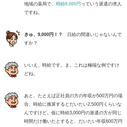
地域の薬局で、
時給9,000円
っていう派遣の求人
ですね。
きゅ、9,000円！？
日給の間違いじゃないんで
すか？
いいえ、時給です。ま、これは極端な例ですけ
どね。
あと、たとえば正社員の方の年収が500万円の場
合、時給に換算するとだいたい2,500円くらいな
んですけど。仮に時給3,000円の派遣の方が同じ
時間だけ働いたとすると、だいたい年収600万円