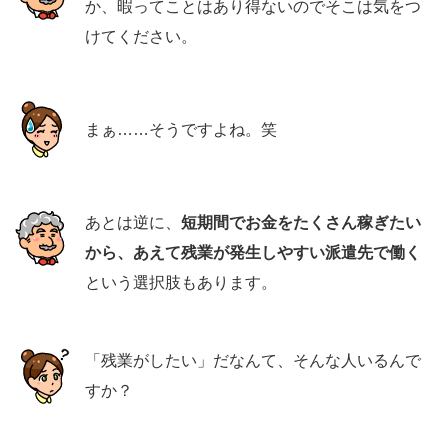
か、暇ってことはあり得ないのでそこは気をつ
けてください。
まぁ……そうですよね。笑
あとは逆に、
短期間でお金をたくさん稼ぎたい
から、あえて残業が発生しやすい派遣先で働く
という選択肢もあります。
「残業がしたい」だなんて、そんな人いるんで
すか？