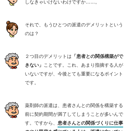
しなきゃいけないわけですか……。
それで、もうひとつの派遣のデメリットという
のは？
２つ目のデメリットは
「患者との関係構築がで
きない」
ことです。これ、あまり指摘する人が
いないですが、今後とても重要になるポイント
です。
薬剤師の派遣は、患者さんとの関係を構築する
前に契約期間が満了してしまうことが多いんで
す。ですから、
患者さんとの関係づくりに仕事