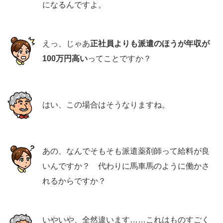
になるんですよ。
えっ、じゃあ
正社員よりも派遣のほうが年収が
100万円高い
ってことですか？
はい、この場合はそうなりますね。
あの、なんでそもそも派遣薬剤師って給料が良
いんですか？ 代わりに馬車馬のように働かさ
れるからですか？
いやいや、全然違います……これはものすごく